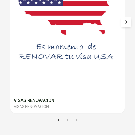
VISAS RENOVACION
VISAS RENOVACION