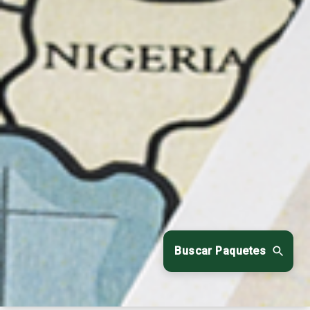
Buscar Paquetes