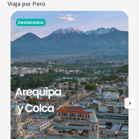
Viaja por Perú