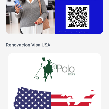
Renovacion Visa USA