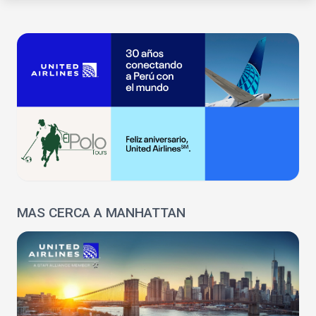
MAS CERCA A MANHATTAN