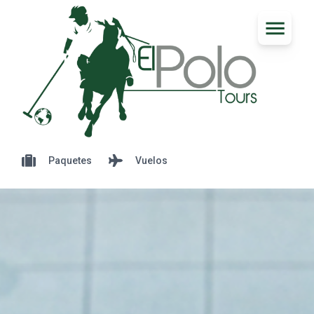
Paquetes
Vuelos