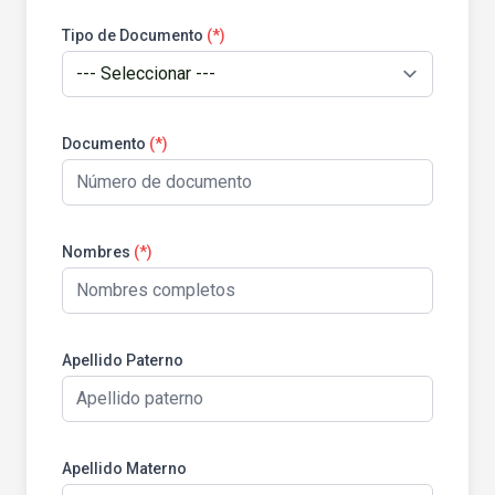
Tipo de Documento
(*)
Documento
(*)
Nombres
(*)
Apellido Paterno
Apellido Materno