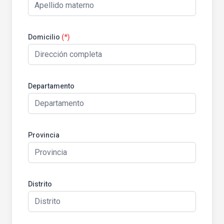
Domicilio
(*)
Departamento
Provincia
Distrito