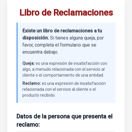
Libro de Reclamaciones
Existe un libro de reclamaciones a tu
disposición.
Si tienes alguna queja, por
favor, completa el formulario que se
encuentra debajo.
Queja:
es una expresión de insatisfacción con
algo, a menudo relacionada con el servicio al
cliente o el comportamiento de una entidad.
Reclamo:
es una expresión de insatisfacción
relacionada con el servicio al cliente o el
producto recibido.
Datos de la persona que presenta el
reclamo: